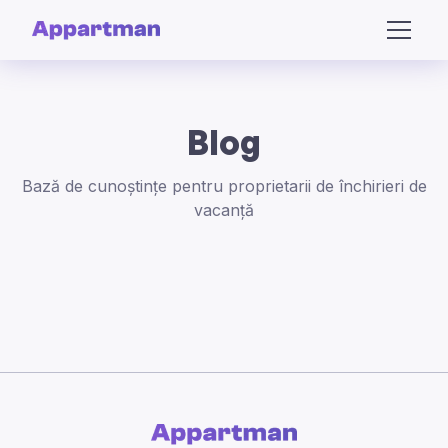
Blog
Bază de cunoștințe pentru proprietarii de închirieri de
vacanță